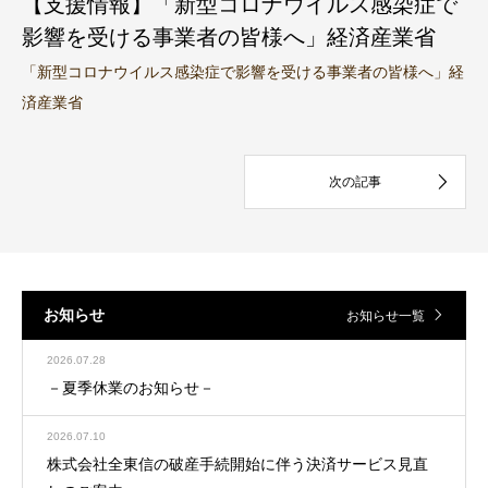
【支援情報】「新型コロナウイルス感染症で
影響を受ける事業者の皆様へ」経済産業省
「新型コロナウイルス感染症で影響を受ける事業者の皆様へ」経
済産業省
お知らせ
お知らせ一覧
2026.07.28
－夏季休業のお知らせ－
2026.07.10
株式会社全東信の破産手続開始に伴う決済サービス見直