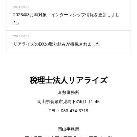
2024.05.10
2026年3月卒対象 インターンシップ情報を更新しまし
た。
2024.04.10
リアライズのDXの取り組みが掲載されました
税理士法人リアライズ
倉敷事務所
岡山県倉敷市児島下の町1-11-45
TEL：086-474-3719
岡山事務所