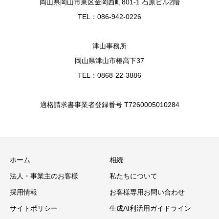
岡山県岡山市東区金岡西町801-1 石原ビル2階
TEL：086-942-0226
津山事務所
岡山県津山市椿高下37
TEL：0868-22-3886
適格請求書事業者登録番号 T7260005010284
ホーム
相続
法人・事業主のお客様
私たちについて
採用情報
お客様専用お問い合わせ
サイトポリシー
生成AI利活用ガイドライン